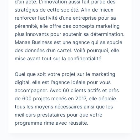
d’un acte. L’innovation aussi fait partie des
stratégies de cette société. Afin de mieux
renforcer l’activité d’une entreprise pour sa
pérennité, elle offre des concepts marketing
plus innovants pour soutenir sa détermination.
Manae Business est une agence qui se soucie
des données d’un cartel. Voilà pourquoi, elle
mise avant tout sur la confidentialité.
Quel que soit votre projet sur le marketing
digital, elle est l’agence idéale pour vous
accompagner. Avec 60 clients actifs et près
de 600 projets menés en 2017, elle déploie
tous les moyens nécessaires ainsi que les
meilleurs prestataires pour que votre
programme rime avec réussite.