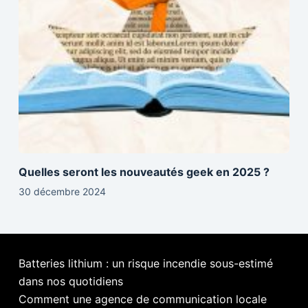
Quelles seront les nouveautés geek en 2025 ?
30 décembre 2024
Batteries lithium : un risque incendie sous-estimé
dans nos quotidiens
Comment une agence de communication locale