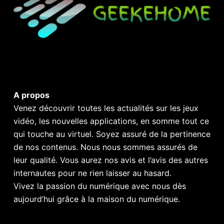
A propos
Venez découvrir toutes les actualités sur les jeux
vidéo, les nouvelles applications, en somme tout ce
qui touche au virtuel. Soyez assuré de la pertinence
de nos contenus. Nous nous sommes assurés de
leur qualité. Vous aurez nos avis et l’avis des autres
internautes pour ne rien laisser au hasard.
Vivez la passion du numérique avec nous dès
aujourd’hui grâce à la maison du numérique.