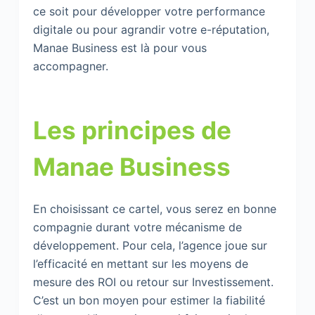
ce soit pour développer votre performance
digitale ou pour agrandir votre e-réputation,
Manae Business est là pour vous
accompagner.
Les principes de
Manae Business
En choisissant ce cartel, vous serez en bonne
compagnie durant votre mécanisme de
développement. Pour cela, l’agence joue sur
l’efficacité en mettant sur les moyens de
mesure des ROI ou retour sur Investissement.
C’est un bon moyen pour estimer la fiabilité