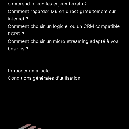
comprend mieux les enjeux terrain ?
Comment regarder M6 en direct gratuitement sur
internet ?
Comment choisir un logiciel ou un CRM compatible
RGPD ?
Comment choisir un micro streaming adapté à vos
besoins ?
Proposer un article
Conditions générales d'utilisation