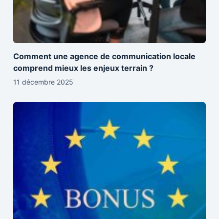
Comment une agence de communication locale
comprend mieux les enjeux terrain ?
11 décembre 2025