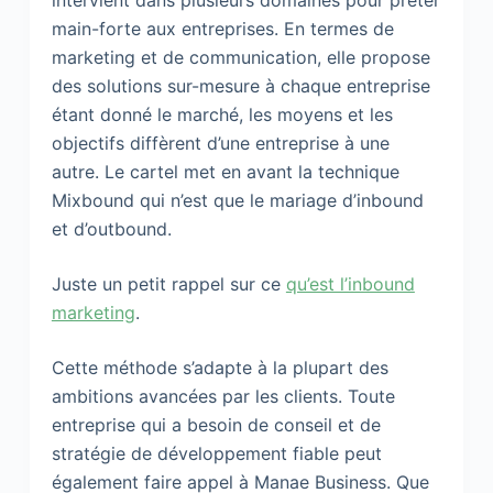
main-forte aux entreprises. En termes de
marketing et de communication, elle propose
des solutions sur-mesure à chaque entreprise
étant donné le marché, les moyens et les
objectifs diffèrent d’une entreprise à une
autre. Le cartel met en avant la technique
Mixbound qui n’est que le mariage d’inbound
et d’outbound.
Juste un petit rappel sur ce
qu’est l’inbound
marketing
.
Cette méthode s’adapte à la plupart des
ambitions avancées par les clients. Toute
entreprise qui a besoin de conseil et de
stratégie de développement fiable peut
également faire appel à Manae Business. Que