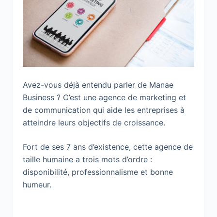
A
vez-vous déjà entendu parler de Manae
Business ? C’est une agence de marketing et
de communication qui aide les entreprises à
atteindre leurs objectifs de croissance.
Fort de ses 7 ans d’existence, cette agence de
taille humaine a trois mots d’ordre :
disponibilité, professionnalisme et bonne
humeur.