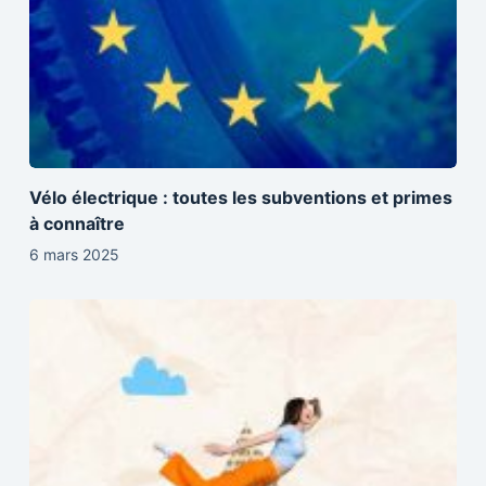
Vélo électrique : toutes les subventions et primes
à connaître
6 mars 2025