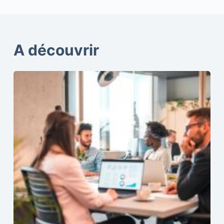
A découvrir