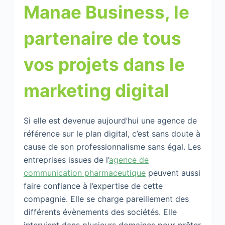
Manae Business, le
partenaire de tous
vos projets dans le
marketing digital
Si elle est devenue aujourd’hui une agence de
référence sur le plan digital, c’est sans doute à
cause de son professionnalisme sans égal. Les
entreprises issues de l’
agence de
communication pharmaceutique
peuvent aussi
faire confiance à l’expertise de cette
compagnie. Elle se charge pareillement des
différents évènements des sociétés. Elle
intervient dans plusieurs domaines pour prêter