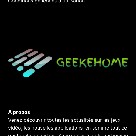
Conditions générales d'utilisation
A propos
Venez découvrir toutes les actualités sur les jeux
vidéo, les nouvelles applications, en somme tout ce
qui touche au virtuel. Soyez assuré de la pertinence