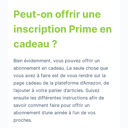
Peut-on offrir une
inscription Prime en
cadeau ?
Bien évidemment, vous pouvez offrir un
abonnement en cadeau. La seule chose que
vous avez à faire est de vous rendre sur la
page cadeau de la plateforme d’Amazon, de
l’ajouter à votre panier d’articles. Suivez
ensuite les différentes instructions afin de
savoir comment faire pour offrir un
abonnement d’une année à l’un de vos
proches.