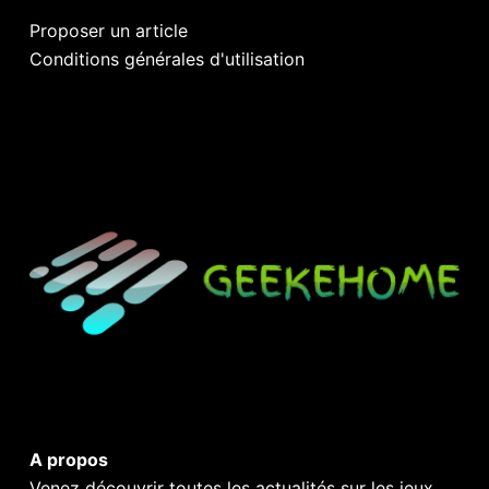
Proposer un article
Conditions générales d'utilisation
A propos
Venez découvrir toutes les actualités sur les jeux