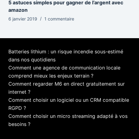
5 astuces simples pour gagner de l’argent avec
amazon
6 janvier 2019
1 commentaire
Batteries lithium : un risque incendie sous-estimé
dans nos quotidiens
Comment une agence de communication locale
comprend mieux les enjeux terrain ?
Comment regarder M6 en direct gratuitement sur
internet ?
Comment choisir un logiciel ou un CRM compatible
RGPD ?
Comment choisir un micro streaming adapté à vos
besoins ?