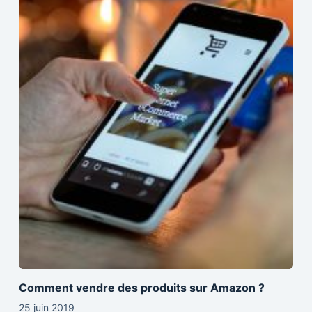
Comment vendre des produits sur Amazon ?
25 juin 2019