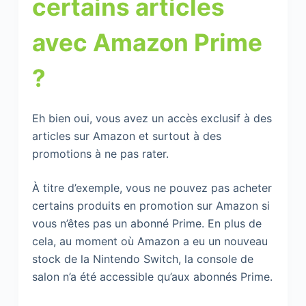
certains articles
avec Amazon Prime
?
Eh bien oui, vous avez un accès exclusif à des
articles sur Amazon et surtout à des
promotions à ne pas rater.
À titre d’exemple, vous ne pouvez pas acheter
certains produits en promotion sur Amazon si
vous n’êtes pas un abonné Prime. En plus de
cela, au moment où Amazon a eu un nouveau
stock de la Nintendo Switch, la console de
salon n’a été accessible qu’aux abonnés Prime.