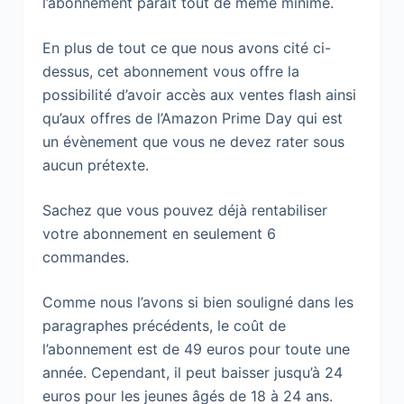
l’abonnement paraît tout de même minime.
En plus de tout ce que nous avons cité ci-
dessus, cet abonnement vous offre la
possibilité d’avoir accès aux ventes flash ainsi
qu’aux offres de l’Amazon Prime Day qui est
un évènement que vous ne devez rater sous
aucun prétexte.
Sachez que vous pouvez déjà rentabiliser
votre abonnement en seulement 6
commandes.
Comme nous l’avons si bien souligné dans les
paragraphes précédents, le coût de
l’abonnement est de 49 euros pour toute une
année. Cependant, il peut baisser jusqu’à 24
euros pour les jeunes âgés de 18 à 24 ans.