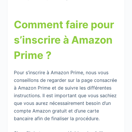
Comment faire pour
s’inscrire à Amazon
Prime ?
Pour s’inscrire à Amazon Prime, nous vous
conseillons de regarder sur la page consacrée
à Amazon Prime et de suivre les différentes
instructions. Il est important que vous sachiez
que vous aurez nécessairement besoin d’un
compte Amazon gratuit et d’une carte
bancaire afin de finaliser la procédure.