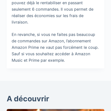
pouvez déjà le rentabiliser en passant
seulement 6 commandes. Il vous permet de
réaliser des économies sur les frais de
livraison.
En revanche, si vous ne faites pas beaucoup
de commandes sur Amazon, l’abonnement
Amazon Prime ne vaut pas forcément le coup.
Sauf si vous souhaitez accéder à Amazon
Music et Prime par exemple.
A découvrir