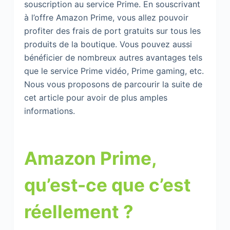
souscription au service Prime. En souscrivant
à l’offre Amazon Prime, vous allez pouvoir
profiter des frais de port gratuits sur tous les
produits de la boutique. Vous pouvez aussi
bénéficier de nombreux autres avantages tels
que le service Prime vidéo, Prime gaming, etc.
Nous vous proposons de parcourir la suite de
cet article pour avoir de plus amples
informations.
Amazon Prime,
qu’est-ce que c’est
réellement ?