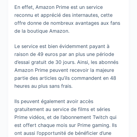
En effet, Amazon Prime est un service
reconnu et apprécié des internautes, cette
offre donne de nombreux avantages aux fans
de la boutique Amazon.
Le service est bien évidemment payant à
raison de 49 euros par an plus une période
d’essai gratuit de 30 jours. Ainsi, les abonnés
Amazon Prime peuvent recevoir la majeure
partie des articles qu’ils commandent en 48
heures au plus sans frais.
Ils peuvent également avoir accès
gratuitement au service de films et séries
Prime vidéos, et de l’abonnement Twitch qui
est offert chaque mois sur Prime gaming. Ils
ont aussi l’opportunité de bénéficier d’une