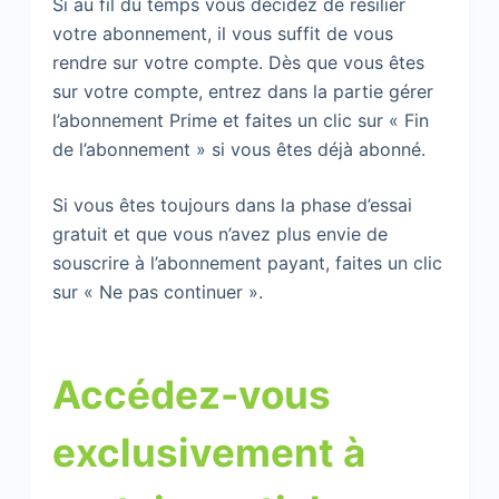
Si au fil du temps vous décidez de résilier
votre abonnement, il vous suffit de vous
rendre sur votre compte. Dès que vous êtes
sur votre compte, entrez dans la partie gérer
l’abonnement Prime et faites un clic sur « Fin
de l’abonnement » si vous êtes déjà abonné.
Si vous êtes toujours dans la phase d’essai
gratuit et que vous n’avez plus envie de
souscrire à l’abonnement payant, faites un clic
sur « Ne pas continuer ».
Accédez-vous
exclusivement à