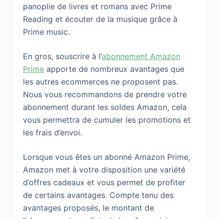
panoplie de livres et romans avec Prime
Reading et écouter de la musique grâce à
Prime music.
En gros, souscrire à l’
abonnement Amazon
Prime
apporte de nombreux avantages que
les autres ecommerces ne proposent pas.
Nous vous recommandons de prendre votre
abonnement durant les soldes Amazon, cela
vous permettra de cumuler les promotions et
les frais d’envoi.
Lorsque vous êtes un abonné Amazon Prime,
Amazon met à votre disposition une variété
d’offres cadeaux et vous permet de profiter
de certains avantages. Compte tenu des
avantages proposés, le montant de