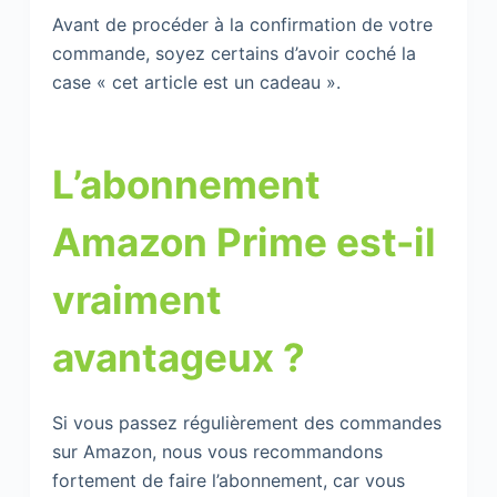
Avant de procéder à la confirmation de votre
commande, soyez certains d’avoir coché la
case « cet article est un cadeau ».
L’abonnement
Amazon Prime est-il
vraiment
avantageux ?
Si vous passez régulièrement des commandes
sur Amazon, nous vous recommandons
fortement de faire l’abonnement, car vous